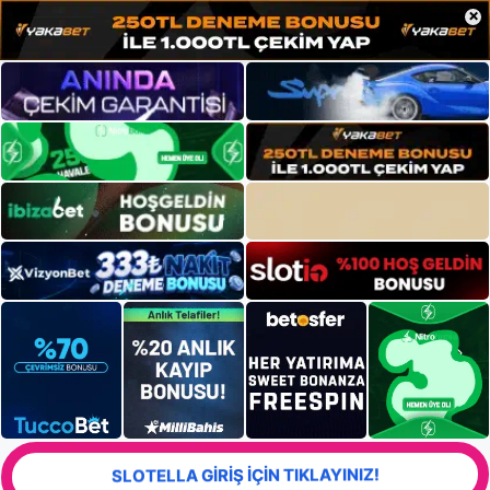
×
SLOTELLA GİRİŞ İÇİN TIKLAYINIZ!