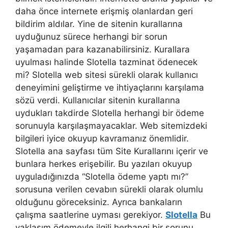
daha önce internete erişmiş olanlardan geri
bildirim aldılar. Yine de sitenin kurallarına
uyduğunuz sürece herhangi bir sorun
yaşamadan para kazanabilirsiniz. Kurallara
uyulması halinde Slotella tazminat ödenecek
mi? Slotella web sitesi sürekli olarak kullanıcı
deneyimini geliştirme ve ihtiyaçlarını karşılama
sözü verdi. Kullanıcılar sitenin kurallarına
uydukları takdirde Slotella herhangi bir ödeme
sorunuyla karşılaşmayacaklar. Web sitemizdeki
bilgileri iyice okuyup kavramanız önemlidir.
Slotella ana sayfası tüm Site Kurallarını içerir ve
bunlara herkes erişebilir. Bu yazıları okuyup
uyguladığınızda “Slotella ödeme yaptı mı?”
sorusuna verilen cevabın sürekli olarak olumlu
olduğunu göreceksiniz. Ayrıca bankaların
çalışma saatlerine uyması gerekiyor.
Slotella
Bu
yaklaşım ödemeyle ilgili herhangi bir sorunu