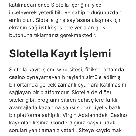
katılmadan önce Slotella içeriğini iyice
inceleyerek yeterli bilgiye sahip olduğunuzdan
emin olun. Slotella giriş sayfasına ulaşmak için
ekranın sağ üst köşesinde yer alan giriş
butonuna tıklamanız gerekmektedir.
Slotella Kayıt İşlemi
Slotella kayıt işlemi web sitesi, fiziksel ortamda
casino oynayamayan bireylerin simüle edilmiş
bir ortamda gerçek zamanlı oyunlara katılmasını
sağlayan bir platformdur. Slotella de diğer
siteler gibi, programı bitiren bahisçilere farklı
avantajlarla kazanma şansı sunan üyelik bazlı
bir platforma sahiptir. Virgin Adalarındaki Casino
kaydolabilirsiniz. Gönderdiğiniz başvurudaki
soruları yanıtlamanız yeterli. Siteye kaydolmak