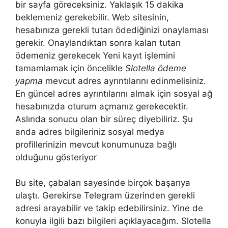
bir sayfa göreceksiniz. Yaklaşık 15 dakika
beklemeniz gerekebilir. Web sitesinin,
hesabınıza gerekli tutarı ödediğinizi onaylaması
gerekir. Onaylandıktan sonra kalan tutarı
ödemeniz gerekecek Yeni kayıt işlemini
tamamlamak için öncelikle
Slotella ödeme
yapma
mevcut adres ayrıntılarını edinmelisiniz.
En güncel adres ayrıntılarını almak için sosyal ağ
hesabınızda oturum açmanız gerekecektir.
Aslında sonucu olan bir süreç diyebiliriz. Şu
anda adres bilgileriniz sosyal medya
profillerinizin mevcut konumunuza bağlı
olduğunu gösteriyor
Bu site, çabaları sayesinde birçok başarıya
ulaştı. Gerekirse Telegram üzerinden gerekli
adresi arayabilir ve takip edebilirsiniz. Yine de
konuyla ilgili bazı bilgileri açıklayacağım. Slotella