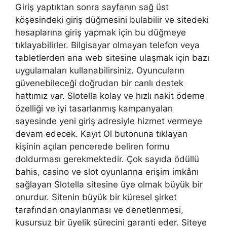
Giriş yaptıktan sonra sayfanın sağ üst
köşesindeki giriş düğmesini bulabilir ve sitedeki
hesaplarına giriş yapmak için bu düğmeye
tıklayabilirler. Bilgisayar olmayan telefon veya
tabletlerden ana web sitesine ulaşmak için bazı
uygulamaları kullanabilirsiniz. Oyuncuların
güvenebileceği doğrudan bir canlı destek
hattımız var. Slotella kolay ve hızlı nakit ödeme
özelliği ve iyi tasarlanmış kampanyaları
sayesinde yeni giriş adresiyle hizmet vermeye
devam edecek. Kayıt Ol butonuna tıklayan
kişinin açılan pencerede beliren formu
doldurması gerekmektedir. Çok sayıda ödüllü
bahis, casino ve slot oyunlarına erişim imkânı
sağlayan Slotella sitesine üye olmak büyük bir
onurdur. Sitenin büyük bir küresel şirket
tarafından onaylanması ve denetlenmesi,
kusursuz bir üyelik sürecini garanti eder. Siteye