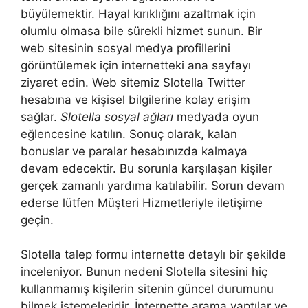
büyülemektir. Hayal kırıklığını azaltmak için
olumlu olmasa bile sürekli hizmet sunun. Bir
web sitesinin sosyal medya profillerini
görüntülemek için internetteki ana sayfayı
ziyaret edin. Web sitemiz Slotella Twitter
hesabına ve kişisel bilgilerine kolay erişim
sağlar.
Slotella sosyal ağları
medyada oyun
eğlencesine katılın. Sonuç olarak, kalan
bonuslar ve paralar hesabınızda kalmaya
devam edecektir. Bu sorunla karşılaşan kişiler
gerçek zamanlı yardıma katılabilir. Sorun devam
ederse lütfen Müşteri Hizmetleriyle iletişime
geçin.
Slotella talep formu internette detaylı bir şekilde
inceleniyor. Bunun nedeni Slotella sitesini hiç
kullanmamış kişilerin sitenin güncel durumunu
bilmek istemeleridir. İnternette arama yaptılar ve