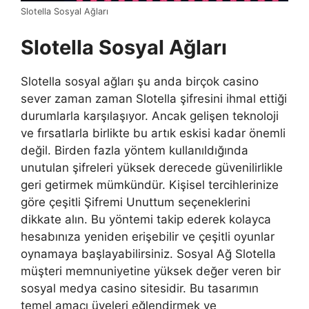
Slotella Sosyal Ağları
Slotella Sosyal Ağları
Slotella sosyal ağları şu anda birçok casino
sever zaman zaman Slotella şifresini ihmal ettiği
durumlarla karşılaşıyor. Ancak gelişen teknoloji
ve fırsatlarla birlikte bu artık eskisi kadar önemli
değil. Birden fazla yöntem kullanıldığında
unutulan şifreleri yüksek derecede güvenilirlikle
geri getirmek mümkündür. Kişisel tercihlerinize
göre çeşitli Şifremi Unuttum seçeneklerini
dikkate alın. Bu yöntemi takip ederek kolayca
hesabınıza yeniden erişebilir ve çeşitli oyunlar
oynamaya başlayabilirsiniz. Sosyal Ağ Slotella
müşteri memnuniyetine yüksek değer veren bir
sosyal medya casino sitesidir. Bu tasarımın
temel amacı üyeleri eğlendirmek ve