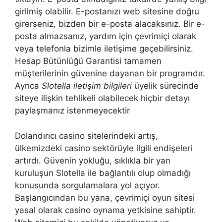
girilmiş olabilir. E-postanızı web sitesine doğru
girerseniz, bizden bir e-posta alacaksınız. Bir e-
posta almazsanız, yardım için çevrimiçi olarak
veya telefonla bizimle iletişime geçebilirsiniz.
Hesap Bütünlüğü Garantisi tamamen
müşterilerinin güvenine dayanan bir programdır.
Ayrıca
Slotella iletişim bilgileri
üyelik sürecinde
siteye ilişkin tehlikeli olabilecek hiçbir detayı
paylaşmanız istenmeyecektir
Dolandırıcı casino sitelerindeki artış,
ülkemizdeki casino sektörüyle ilgili endişeleri
artırdı. Güvenin yokluğu, sıklıkla bir yan
kuruluşun Slotella ile bağlantılı olup olmadığı
konusunda sorgulamalara yol açıyor.
Başlangıcından bu yana, çevrimiçi oyun sitesi
yasal olarak casino oynama yetkisine sahiptir.