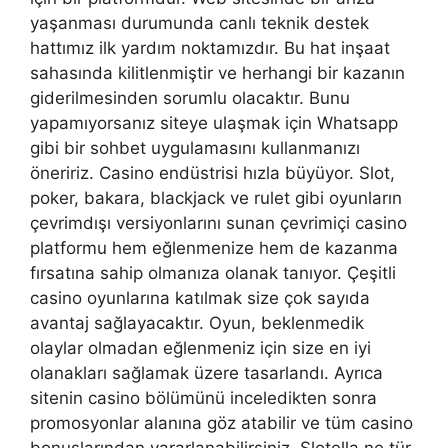
yaşanması durumunda canlı teknik destek
hattımız ilk yardım noktamızdır. Bu hat inşaat
sahasında kilitlenmiştir ve herhangi bir kazanın
giderilmesinden sorumlu olacaktır. Bunu
yapamıyorsanız siteye ulaşmak için Whatsapp
gibi bir sohbet uygulamasını kullanmanızı
öneririz. Casino endüstrisi hızla büyüyor. Slot,
poker, bakara, blackjack ve rulet gibi oyunların
çevrimdışı versiyonlarını sunan çevrimiçi casino
platformu hem eğlenmenize hem de kazanma
fırsatına sahip olmanıza olanak tanıyor. Çeşitli
casino oyunlarına katılmak size çok sayıda
avantaj sağlayacaktır. Oyun, beklenmedik
olaylar olmadan eğlenmeniz için size en iyi
olanakları sağlamak üzere tasarlandı. Ayrıca
sitenin casino bölümünü inceledikten sonra
promosyonlar alanına göz atabilir ve tüm casino
bonuslarından yararlanabilirsiniz. Slotella ne tür