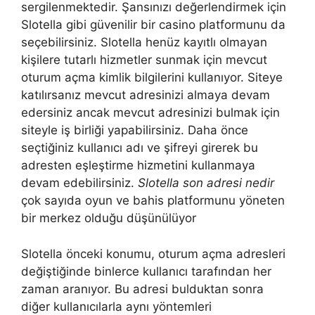
sergilenmektedir. Şansınızı değerlendirmek için
Slotella gibi güvenilir bir casino platformunu da
seçebilirsiniz. Slotella henüz kayıtlı olmayan
kişilere tutarlı hizmetler sunmak için mevcut
oturum açma kimlik bilgilerini kullanıyor. Siteye
katılırsanız mevcut adresinizi almaya devam
edersiniz ancak mevcut adresinizi bulmak için
siteyle iş birliği yapabilirsiniz. Daha önce
seçtiğiniz kullanıcı adı ve şifreyi girerek bu
adresten eşleştirme hizmetini kullanmaya
devam edebilirsiniz.
Slotella son adresi nedir
çok sayıda oyun ve bahis platformunu yöneten
bir merkez olduğu düşünülüyor
Slotella önceki konumu, oturum açma adresleri
değiştiğinde binlerce kullanıcı tarafından her
zaman aranıyor. Bu adresi bulduktan sonra
diğer kullanıcılarla aynı yöntemleri