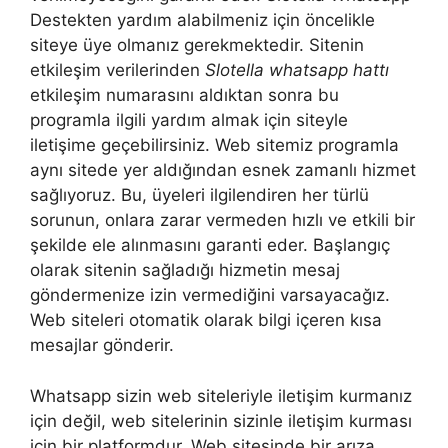
Destekten yardım alabilmeniz için öncelikle
siteye üye olmanız gerekmektedir. Sitenin
etkileşim verilerinden
Slotella whatsapp hattı
etkileşim numarasını aldıktan sonra bu
programla ilgili yardım almak için siteyle
iletişime geçebilirsiniz. Web sitemiz programla
aynı sitede yer aldığından esnek zamanlı hizmet
sağlıyoruz. Bu, üyeleri ilgilendiren her türlü
sorunun, onlara zarar vermeden hızlı ve etkili bir
şekilde ele alınmasını garanti eder. Başlangıç
olarak sitenin sağladığı hizmetin mesaj
göndermenize izin vermediğini varsayacağız.
Web siteleri otomatik olarak bilgi içeren kısa
mesajlar gönderir.
Whatsapp sizin web siteleriyle iletişim kurmanız
için değil, web sitelerinin sizinle iletişim kurması
için bir platformdur. Web sitesinde bir arıza