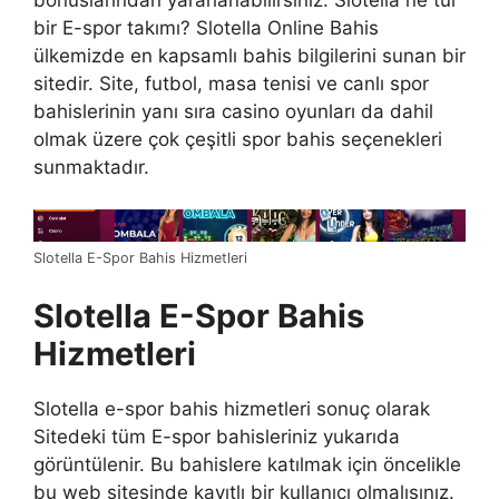
bir E-spor takımı? Slotella Online Bahis
ülkemizde en kapsamlı bahis bilgilerini sunan bir
sitedir. Site, futbol, masa tenisi ve canlı spor
bahislerinin yanı sıra casino oyunları da dahil
olmak üzere çok çeşitli spor bahis seçenekleri
sunmaktadır.
Slotella E-Spor Bahis Hizmetleri
Slotella E-Spor Bahis
Hizmetleri
Slotella e-spor bahis hizmetleri sonuç olarak
Sitedeki tüm E-spor bahisleriniz yukarıda
görüntülenir. Bu bahislere katılmak için öncelikle
bu web sitesinde kayıtlı bir kullanıcı olmalısınız.