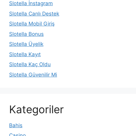
Slotella İnstagram
Slotella Canlı Destek
Slotella Mobil Giriş
Slotella Bonus
Slotella Üyelik
Slotella Kayıt
Slotella Kaç Oldu
Slotella Güvenilir Mi
Kategoriler
Bahis
Casino