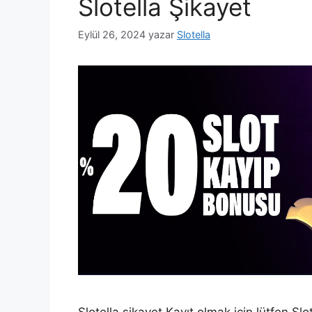
Slotella Şikayet
Eylül 26, 2024
yazar
Slotella