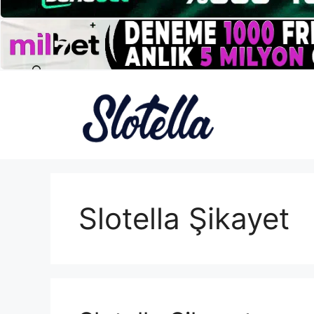
İçeriğe
atla
Slotella Şikayet