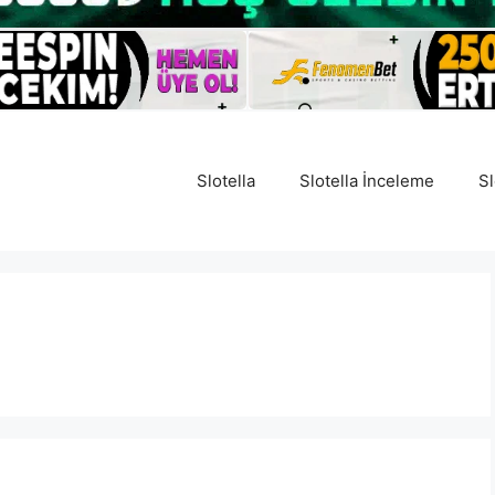
Slotella
Slotella İnceleme
Sl