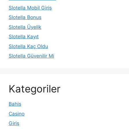
Slotella Mobil Giriş
Slotella Bonus
Slotella Üyelik
Slotella Kayıt
Slotella Kaç Oldu
Slotella Güvenilir Mi
Kategoriler
Bahis
Casino
Giriş