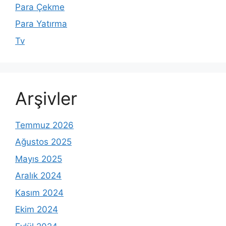
Para Çekme
Para Yatırma
Tv
Arşivler
Temmuz 2026
Ağustos 2025
Mayıs 2025
Aralık 2024
Kasım 2024
Ekim 2024