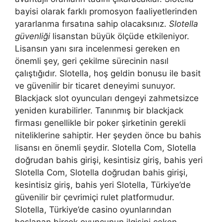
bayisi olarak farklı promosyon faaliyetlerinden
yararlanma fırsatına sahip olacaksınız.
Slotella
güvenliği
lisanstan büyük ölçüde etkileniyor.
Lisansın yanı sıra incelenmesi gereken en
önemli şey, geri çekilme sürecinin nasıl
çalıştığıdır. Slotella, hoş geldin bonusu ile basit
ve güvenilir bir ticaret deneyimi sunuyor.
Blackjack slot oyuncuları dengeyi zahmetsizce
yeniden kurabilirler. Tanınmış bir blackjack
firması genellikle bir poker şirketinin gerekli
niteliklerine sahiptir. Her şeyden önce bu bahis
lisansı en önemli şeydir. Slotella Com, Slotella
doğrudan bahis girişi, kesintisiz giriş, bahis yeri
Slotella Com, Slotella doğrudan bahis girişi,
kesintisiz giriş, bahis yeri Slotella, Türkiye’de
güvenilir bir çevrimiçi rulet platformudur.
Slotella, Türkiye’de casino oyunlarından