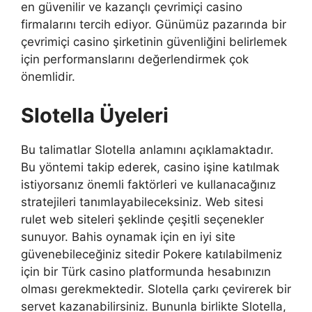
en güvenilir ve kazançlı çevrimiçi casino
firmalarını tercih ediyor. Günümüz pazarında bir
çevrimiçi casino şirketinin güvenliğini belirlemek
için performanslarını değerlendirmek çok
önemlidir.
Slotella Üyeleri
Bu talimatlar Slotella anlamını açıklamaktadır.
Bu yöntemi takip ederek, casino işine katılmak
istiyorsanız önemli faktörleri ve kullanacağınız
stratejileri tanımlayabileceksiniz. Web sitesi
rulet web siteleri şeklinde çeşitli seçenekler
sunuyor. Bahis oynamak için en iyi site
güvenebileceğiniz sitedir Pokere katılabilmeniz
için bir Türk casino platformunda hesabınızın
olması gerekmektedir. Slotella çarkı çevirerek bir
servet kazanabilirsiniz. Bununla birlikte Slotella,