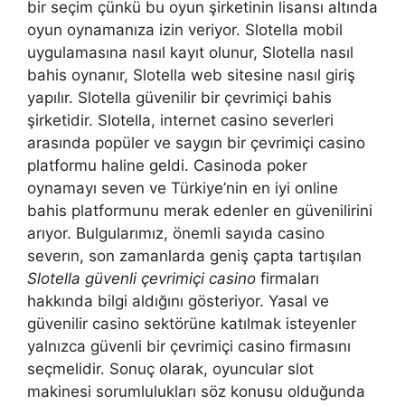
bir seçim çünkü bu oyun şirketinin lisansı altında
oyun oynamanıza izin veriyor. Slotella mobil
uygulamasına nasıl kayıt olunur, Slotella nasıl
bahis oynanır, Slotella web sitesine nasıl giriş
yapılır. Slotella güvenilir bir çevrimiçi bahis
şirketidir. Slotella, internet casino severleri
arasında popüler ve saygın bir çevrimiçi casino
platformu haline geldi. Casinoda poker
oynamayı seven ve Türkiye’nin en iyi online
bahis platformunu merak edenler en güvenilirini
arıyor. Bulgularımız, önemli sayıda casino
severın, son zamanlarda geniş çapta tartışılan
Slotella güvenli çevrimiçi casino
firmaları
hakkında bilgi aldığını gösteriyor. Yasal ve
güvenilir casino sektörüne katılmak isteyenler
yalnızca güvenli bir çevrimiçi casino firmasını
seçmelidir. Sonuç olarak, oyuncular slot
makinesi sorumlulukları söz konusu olduğunda