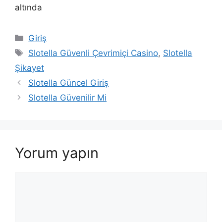
altında
Kategoriler
Giriş
Etiketler
Slotella Güvenli Çevrimiçi Casino
,
Slotella
Şikayet
Slotella Güncel Giriş
Slotella Güvenilir Mi
Yorum yapın
Yorum