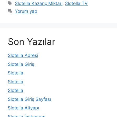
Etiketler
Slotella Kazanç Miktarı
,
Slotella TV
Yorum yap
Son Yazılar
Slotella Adresi
Slotella Giriş
Slotella
Slotella
Slotella
Slotella Giriş Sayfası
Slotella Altyapı
Slotella İnstagram