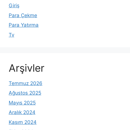
Giriş
Para Çekme
Para Yatırma
Tv
Arşivler
Temmuz 2026
Ağustos 2025
Mayıs 2025
Aralık 2024
Kasım 2024