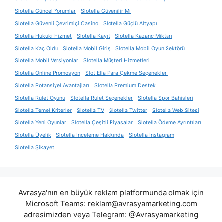
Slotella Güncel Yorumlar
Slotella Güvenilir Mi
Slotella Güvenli Çevrimiçi Casino
Slotella Güçlü Altyapı
Slotella Hukuki Hizmet
Slotella Kayıt
Slotella Kazanç Miktarı
Slotella Kaç Oldu
Slotella Mobil Giriş
Slotella Mobil Oyun Sektörü
Slotella Mobil Versiyonlar
Slotella Müşteri Hizmetleri
Slotella Online Promosyon
Slot Ella Para Çekme Seçenekleri
Slotella Potansiyel Avantajları
Slotella Premium Destek
Slotella Rulet Oyunu
Slotella Rulet Seçenekler
Slotella Spor Bahisleri
Slotella Temel Kriterler
Slotella TV
Slotella Twitter
Slotella Web Sitesi
Slotella Yeni Oyunlar
Slotella Çeşitli Piyasalar
Slotella Ödeme Ayrıntıları
Slotella Üyelik
Slotella İnceleme Hakkında
Slotella İnstagram
Slotella Şikayet
Avrasya'nın en büyük reklam platformunda olmak için
Microsoft Teams:
reklam@avrasyamarketing.com
adresimizden veya Telegram: @Avrasyamarketing