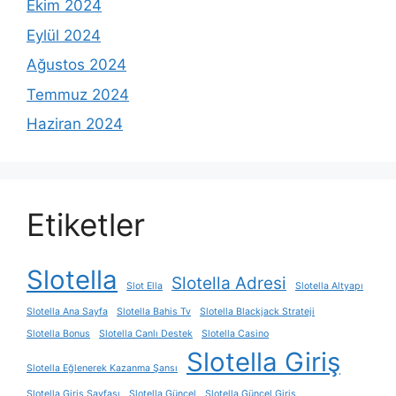
Ekim 2024
Eylül 2024
Ağustos 2024
Temmuz 2024
Haziran 2024
Etiketler
Slotella
Slotella Adresi
Slot Ella
Slotella Altyapı
Slotella Ana Sayfa
Slotella Bahis Tv
Slotella Blackjack Strateji
Slotella Bonus
Slotella Canlı Destek
Slotella Casino
Slotella Giriş
Slotella Eğlenerek Kazanma Şansı
Slotella Giriş Sayfası
Slotella Güncel
Slotella Güncel Giriş