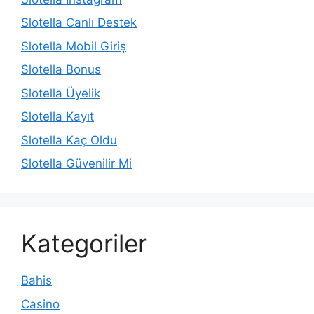
Slotella Canlı Destek
Slotella Mobil Giriş
Slotella Bonus
Slotella Üyelik
Slotella Kayıt
Slotella Kaç Oldu
Slotella Güvenilir Mi
Kategoriler
Bahis
Casino