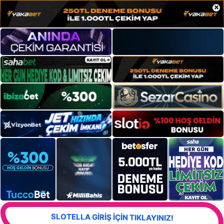
×
SLOTELLA GİRİŞ İÇİN TIKLAYINIZ!