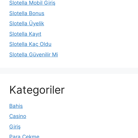
Slotella Mobil Giriş
Slotella Bonus
Slotella Üyelik
Slotella Kayıt
Slotella Kaç Oldu
Slotella Güvenilir Mi
Kategoriler
Bahis
Casino
Giriş
Para Çekme