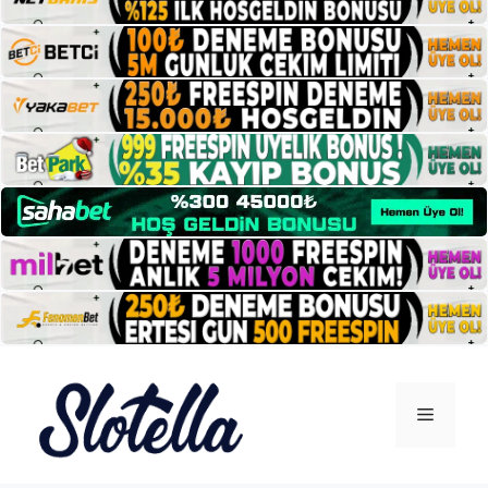
İçeriğe
atla
Menü