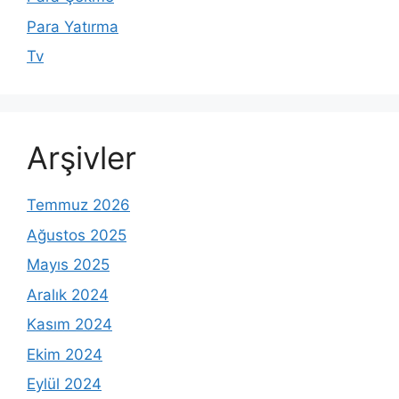
Para Yatırma
Tv
Arşivler
Temmuz 2026
Ağustos 2025
Mayıs 2025
Aralık 2024
Kasım 2024
Ekim 2024
Eylül 2024