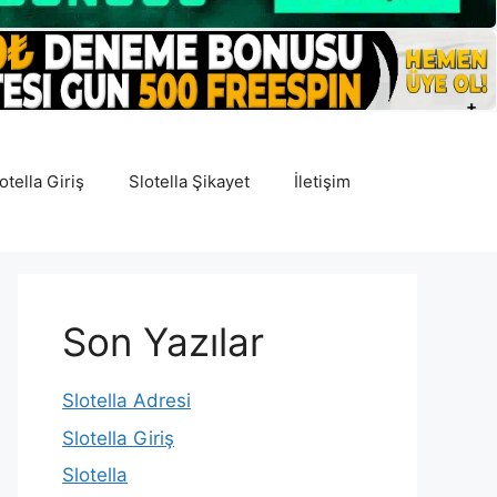
otella Giriş
Slotella Şikayet
İletişim
Son Yazılar
Slotella Adresi
Slotella Giriş
Slotella