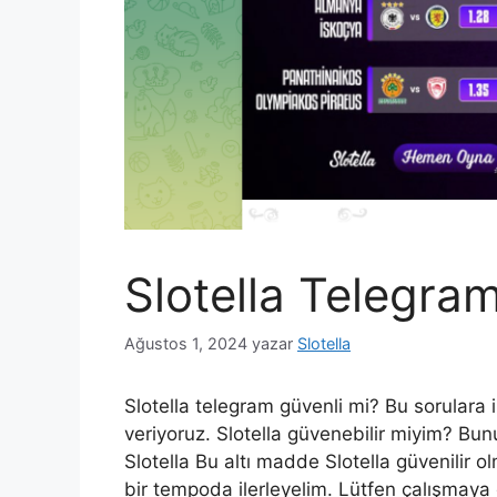
Slotella Telegra
Ağustos 1, 2024
yazar
Slotella
Slotella telegram güvenli mi? Bu sorulara ih
veriyoruz. Slotella güvenebilir miyim? Bu
Slotella Bu altı madde Slotella güvenilir o
bir tempoda ilerleyelim. Lütfen çalışmaya