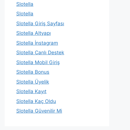
Slotella
Slotella
Slotella Giriş Sayfası
Slotella Altyapı
Slotella İnstagram
Slotella Canlı Destek
Slotella Mobil Giriş
Slotella Bonus
Slotella Üyelik
Slotella Kayıt
Slotella Kaç Oldu
Slotella Güvenilir Mi