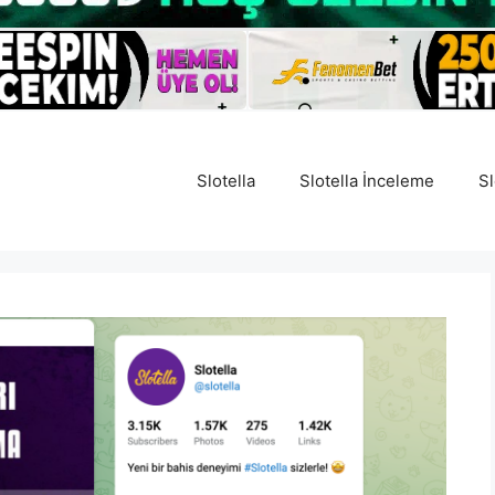
Slotella
Slotella İnceleme
Sl