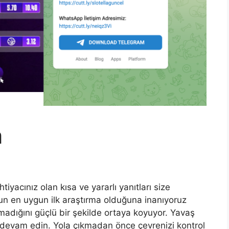
m
tiyacınız olan kısa ve yararlı yanıtları size
nun en uygun ilk araştırma olduğuna inanıyoruz
lmadığını güçlü bir şekilde ortaya koyuyor. Yavaş
 devam edin. Yola çıkmadan önce çevrenizi kontrol