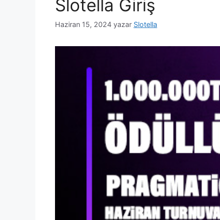
Slotella Giriş
Haziran 15, 2024
yazar
Slotella