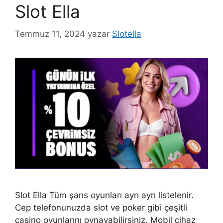
Slot Ella
Temmuz 11, 2024
yazar
Slotella
Slot Ella Tüm şans oyunları ayrı ayrı listelenir.
Cep telefonunuzda slot ve poker gibi çeşitli
casino oyunlarını oynayabilirsiniz. Mobil cihaz