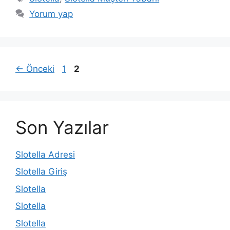
Yorum yap
Sayfa
Sayfa
←
Önceki
1
2
Son Yazılar
Slotella Adresi
Slotella Giriş
Slotella
Slotella
Slotella