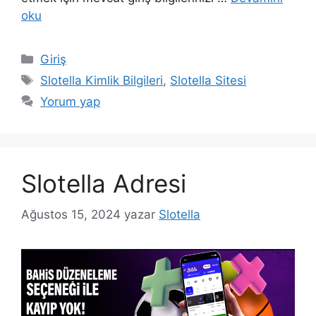
oku
Kategoriler
Giriş
Etiketler
Slotella Kimlik Bilgileri
,
Slotella Sitesi
Yorum yap
Slotella Adresi
Ağustos 15, 2024
yazar
Slotella