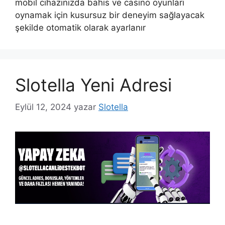
mobil cihazınızda bahis ve casino oyunları
oynamak için kusursuz bir deneyim sağlayacak
şekilde otomatik olarak ayarlanır
Slotella Yeni Adresi
Eylül 12, 2024
yazar
Slotella