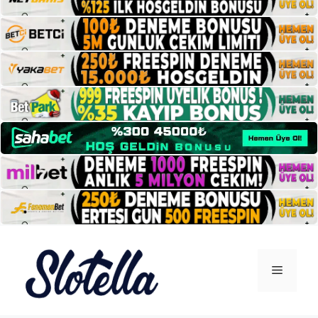
İçeriğe
atla
Menü