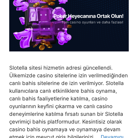
Slotella sitesi hizmetin adresi güncellendi.
Ülkemizde casino sitelerine izin verilmediğinden
canlı bahis sitelerine de izin verilmiyor. Slotella
kullanıcılara canlı etkinliklere bahis oynama,
canlı bahis faaliyetlerine katılma, casino
oyunlarının keyfini çıkarma ve canlı casino
deneyimlerine katılma fırsatı sunan bir Slotella
çevrimiçi bahis platformudur. Kesintisiz olarak
casino bahis oynamaya ve oynamaya devam
etmek için mevcut giriş bilgilerinizi …
Devamını